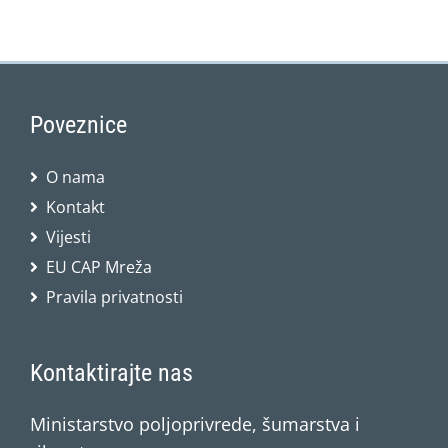
Poveznice
O nama
Kontakt
Vijesti
EU CAP Mreža
Pravila privatnosti
Kontaktirajte nas
Ministarstvo poljoprivrede, šumarstva i