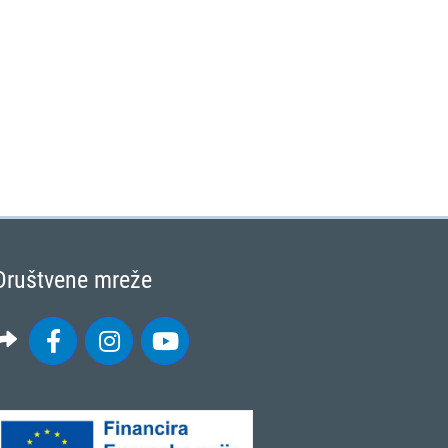
Društvene mreže