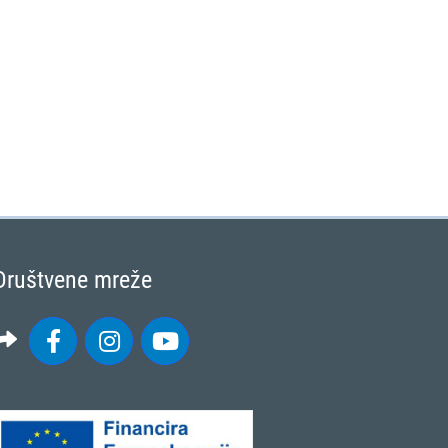
Društvene mreže