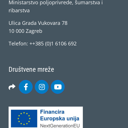
Ministarstvo poljoprivrede, šumarstva i
ribarstva
Ulica Grada Vukovara 78
10 000 Zagreb
Telefon: ++385 (0)1 6106 692
Društvene mreže