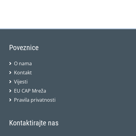
Poveznice
O nama
Kontakt
Vijesti
EU CAP Mreža
Pravila privatnosti
Kontaktirajte nas