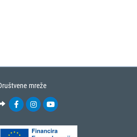
Društvene mreže