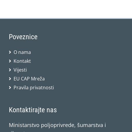
Poveznice
O nama
Kontakt
Vijesti
EU CAP Mreža
Pravila privatnosti
Kontaktirajte nas
Ministarstvo poljoprivrede, šumarstva i