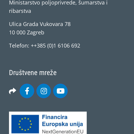
Ministarstvo poljoprivrede, šumarstva i
ribarstva
Ulica Grada Vukovara 78
10 000 Zagreb
Telefon: ++385 (0)1 6106 692
Društvene mreže