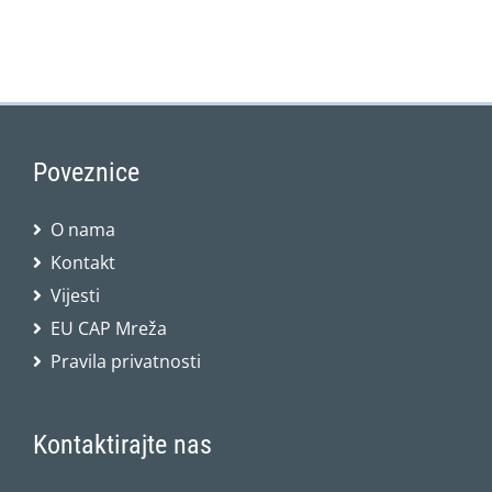
Poveznice
O nama
Kontakt
Vijesti
EU CAP Mreža
Pravila privatnosti
Kontaktirajte nas