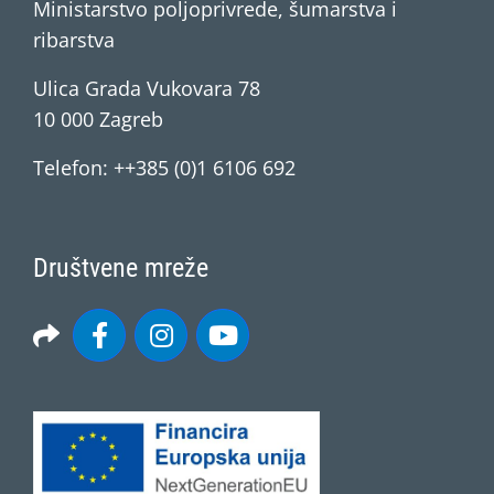
Ministarstvo poljoprivrede, šumarstva i
ribarstva
Ulica Grada Vukovara 78
10 000 Zagreb
Telefon: ++385 (0)1 6106 692
Društvene mreže