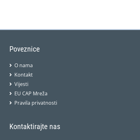
Poveznice
O nama
Kontakt
Vijesti
EU CAP Mreža
Pravila privatnosti
Kontaktirajte nas