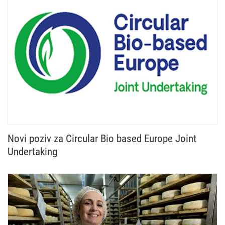
Novi poziv za Circular Bio based Europe Joint
Undertaking
Otvoren je novi poziv Circular Bio based Europe Jo