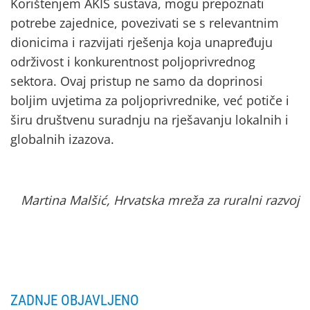
Korištenjem AKIS sustava, mogu prepoznati
potrebe zajednice, povezivati se s relevantnim
dionicima i razvijati rješenja koja unapređuju
održivost i konkurentnost poljoprivrednog
sektora. Ovaj pristup ne samo da doprinosi
boljim uvjetima za poljoprivrednike, već potiče i
širu društvenu suradnju na rješavanju lokalnih i
globalnih izazova.
Martina Malšić, Hrvatska mreža za ruralni razvoj
ZADNJE OBJAVLJENO