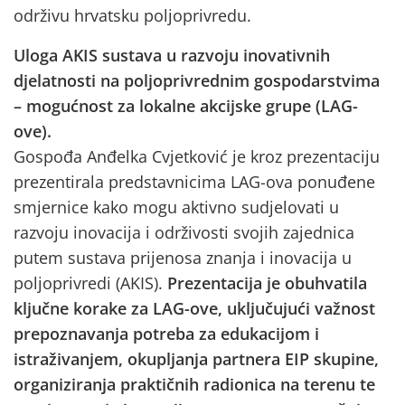
održivu hrvatsku poljoprivredu.
Uloga AKIS sustava u razvoju inovativnih
djelatnosti na poljoprivrednim gospodarstvima
– mogućnost za lokalne akcijske grupe (LAG-
ove).
Gospođa Anđelka Cvjetković je kroz prezentaciju
prezentirala predstavnicima LAG-ova ponuđene
smjernice kako mogu aktivno sudjelovati u
razvoju inovacija i održivosti svojih zajednica
putem sustava prijenosa znanja i inovacija u
poljoprivredi (AKIS).
Prezentacija je obuhvatila
ključne korake za LAG-ove, uključujući važnost
prepoznavanja potreba za edukacijom i
istraživanjem, okupljanja partnera EIP skupine,
organiziranja praktičnih radionica na terenu te