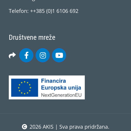
Telefon: ++385 (0)1 6106 692
Društvene mreže
2026 AKIS | Sva prava pridržana.