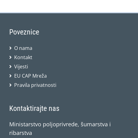
Poveznice
O nama
Kontakt
Vijesti
EU CAP Mreža
Pravila privatnosti
Kontaktirajte nas
Ministarstvo poljoprivrede, šumarstva i
ribarstva