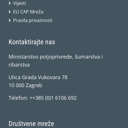
Vijesti
EU CAP Mreža
Pravila privatnosti
Kontaktirajte nas
Ministarstvo poljoprivrede, šumarstva i
ribarstva
Ulica Grada Vukovara 78
10 000 Zagreb
Telefon: ++385 (0)1 6106 692
Društvene mreže