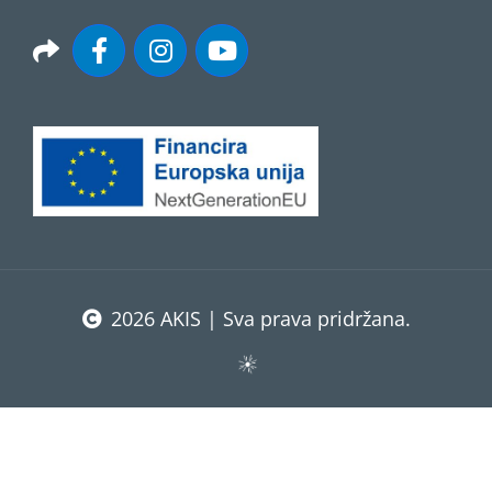
2026 AKIS | Sva prava pridržana.