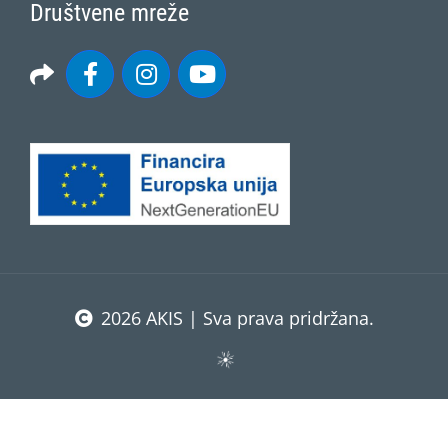
Društvene mreže
2026 AKIS | Sva prava pridržana.