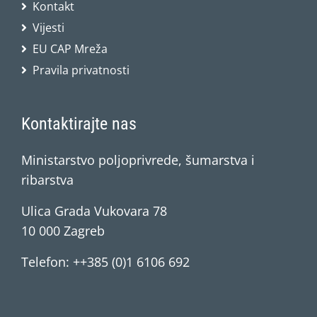
Kontakt
Vijesti
EU CAP Mreža
Pravila privatnosti
Kontaktirajte nas
Ministarstvo poljoprivrede, šumarstva i
ribarstva
Ulica Grada Vukovara 78
10 000 Zagreb
Telefon: ++385 (0)1 6106 692