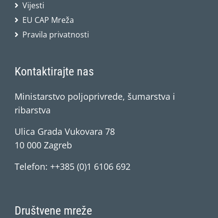
Vijesti
EU CAP Mreža
Pravila privatnosti
Kontaktirajte nas
Ministarstvo poljoprivrede, šumarstva i
ribarstva
Ulica Grada Vukovara 78
10 000 Zagreb
Telefon: ++385 (0)1 6106 692
Društvene mreže