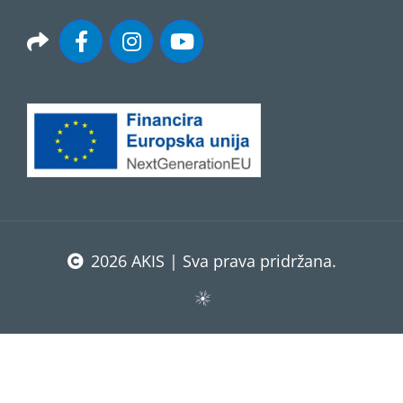
2026 AKIS | Sva prava pridržana.