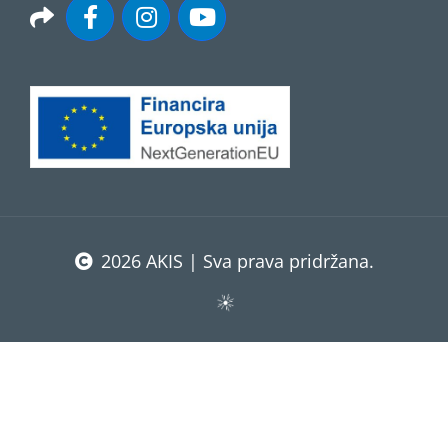
2026 AKIS | Sva prava pridržana.