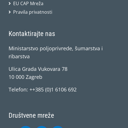
EU CAP Mreža
Pravila privatnosti
Kontaktirajte nas
Ministarstvo poljoprivrede, šumarstva i
ribarstva
Ulica Grada Vukovara 78
10 000 Zagreb
Telefon: ++385 (0)1 6106 692
Društvene mreže