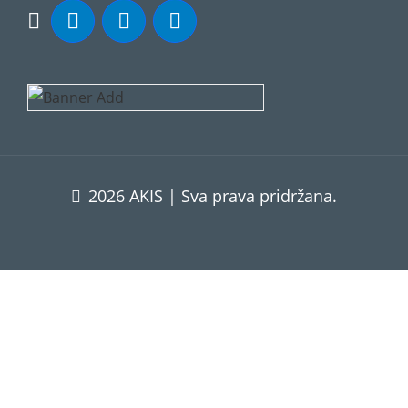
2026 AKIS | Sva prava pridržana.