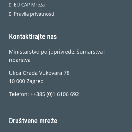
EU CAP Mreža
Pravila privatnosti
Kontaktirajte nas
Ministarstvo poljoprivrede, šumarstva i
ribarstva
Ulica Grada Vukovara 78
10 000 Zagreb
Telefon: ++385 (0)1 6106 692
Društvene mreže