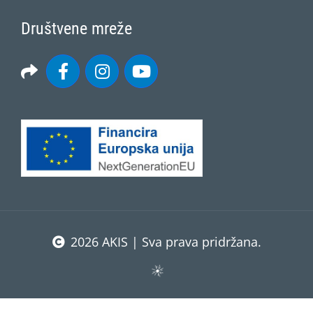
Društvene mreže
2026 AKIS | Sva prava pridržana.