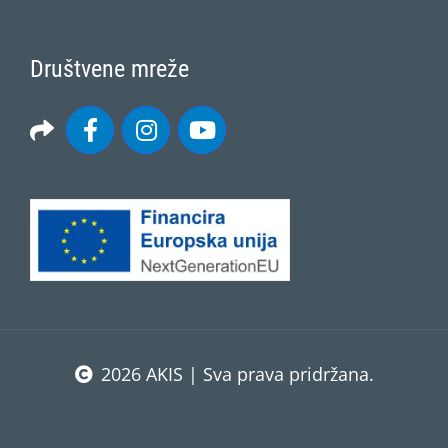
Društvene mreže
2026 AKIS | Sva prava pridržana.