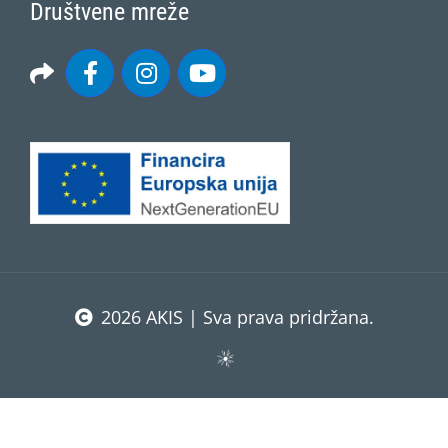
Društvene mreže
2026 AKIS | Sva prava pridržana.