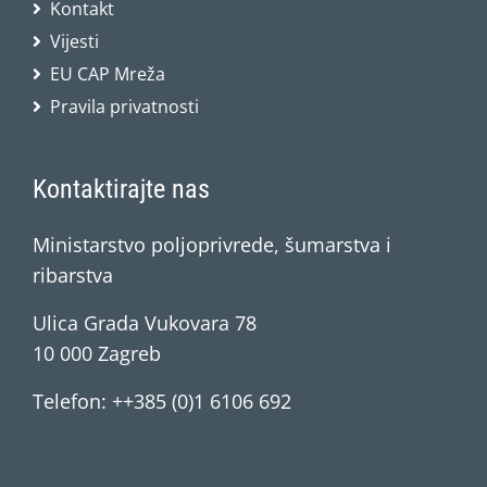
Kontakt
Vijesti
EU CAP Mreža
Pravila privatnosti
Kontaktirajte nas
Ministarstvo poljoprivrede, šumarstva i
ribarstva
Ulica Grada Vukovara 78
10 000 Zagreb
Telefon: ++385 (0)1 6106 692