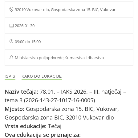
32010 Vukovar-dio, Gospodarska zona 15. BIC, Vukovar
2026-01-30
09:00 do 15:00
Ministarstvo poljoprivrede, šumarstva i ribarstva
ISPIS
KAKO DO LOKACIJE
Naziv tečaja:
78.01. – IAKS 2026. – III. natječaj –
tema 3 (2026-143-27-1017-16-0005)
Mjesto:
Gospodarska zona 15. BIC, Vukovar,
Gospodarska zona BIC, 32010 Vukovar-dio
Vrsta edukacije:
Tečaj
Ova edukacija se priznaje za: