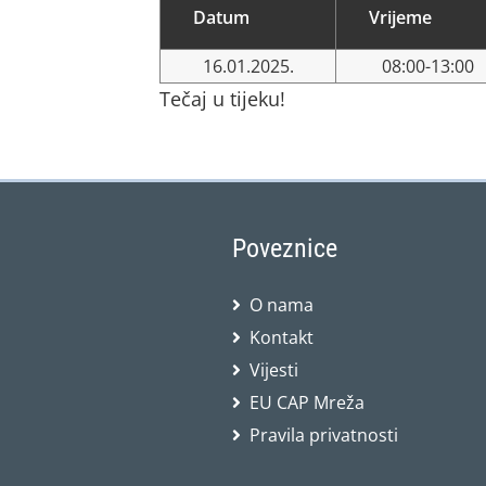
Datum
Vrijeme
16.01.2025.
08:00-13:00
Tečaj u tijeku!
Poveznice
O nama
Kontakt
Vijesti
EU CAP Mreža
Pravila privatnosti