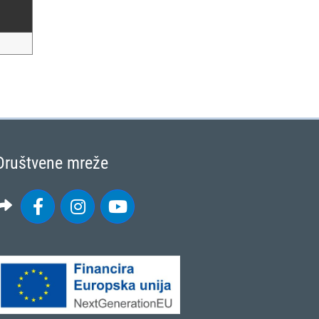
Društvene mreže