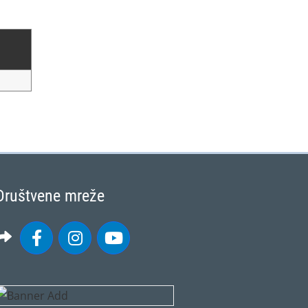
Društvene mreže