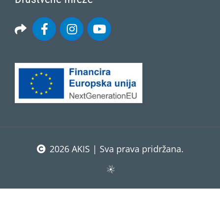
2026 AKIS | Sva prava pridržana.