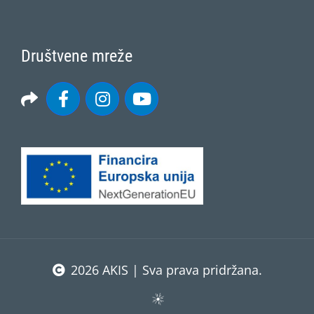
Društvene mreže
2026 AKIS | Sva prava pridržana.