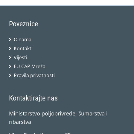
Poveznice
O nama
Kontakt
Vijesti
EU CAP Mreža
Pravila privatnosti
Kontaktirajte nas
Ministarstvo poljoprivrede, šumarstva i
ribarstva