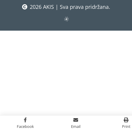
2026 AKIS | Sva prava pridržana.
Facebook
Email
Print