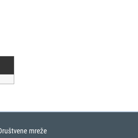
Društvene mreže