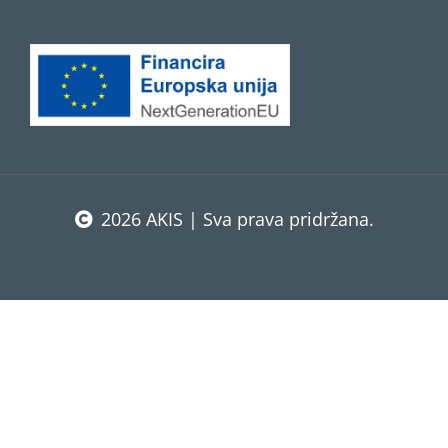
2026 AKIS | Sva prava pridržana.