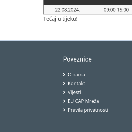
22.08.2024.
09:00-15:00
Tečaj u tijeku!
Poveznice
O nama
Kontakt
Vijesti
EU CAP Mreža
Pravila privatnosti