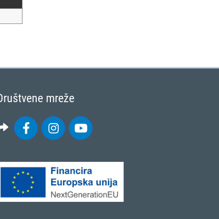
Društvene mreže