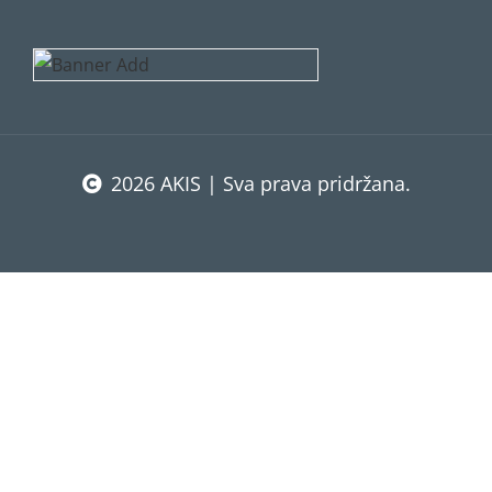
2026 AKIS | Sva prava pridržana.