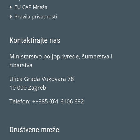
EU CAP Mreža
Pravila privatnosti
Kontaktirajte nas
Ministarstvo poljoprivrede, šumarstva i
ribarstva
Ulica Grada Vukovara 78
10 000 Zagreb
Telefon: ++385 (0)1 6106 692
Društvene mreže