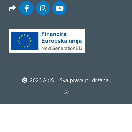
2026 AKIS | Sva prava pridržana.