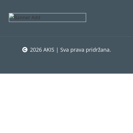
2026 AKIS | Sva prava pridržana.