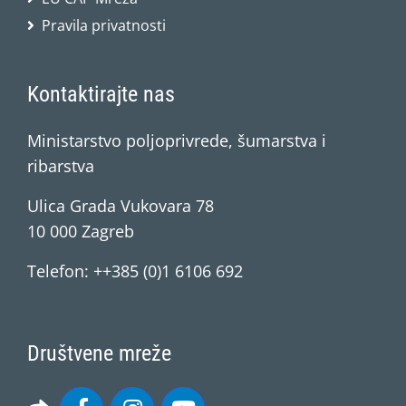
Pravila privatnosti
Kontaktirajte nas
Ministarstvo poljoprivrede, šumarstva i
ribarstva
Ulica Grada Vukovara 78
10 000 Zagreb
Telefon: ++385 (0)1 6106 692
Društvene mreže