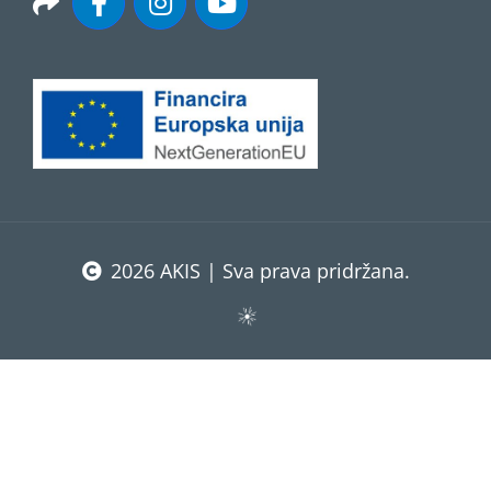
2026 AKIS | Sva prava pridržana.