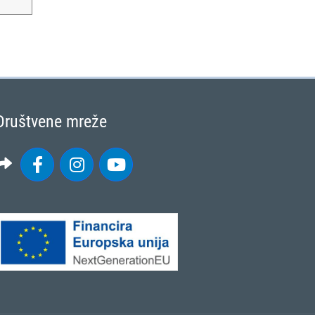
Društvene mreže