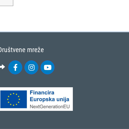
Društvene mreže