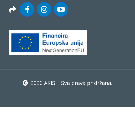
2026 AKIS | Sva prava pridržana.