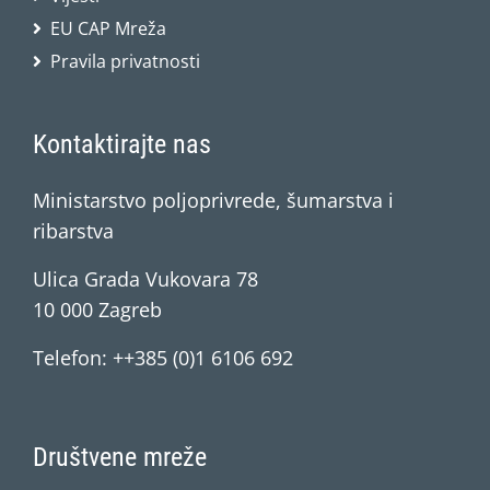
EU CAP Mreža
Pravila privatnosti
Kontaktirajte nas
Ministarstvo poljoprivrede, šumarstva i
ribarstva
Ulica Grada Vukovara 78
10 000 Zagreb
Telefon: ++385 (0)1 6106 692
Društvene mreže