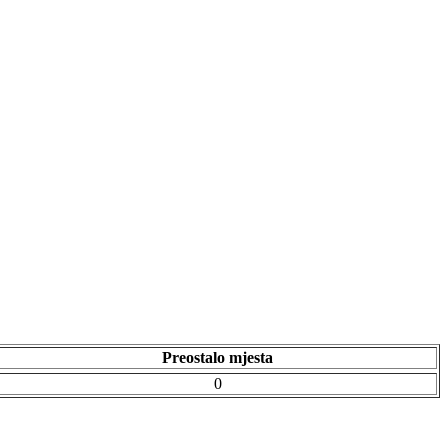
Preostalo mjesta
0