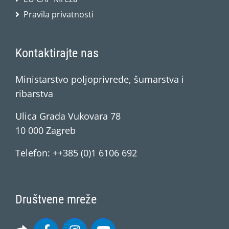
Pravila privatnosti
Kontaktirajte nas
Ministarstvo poljoprivrede, šumarstva i
ribarstva
Ulica Grada Vukovara 78
10 000 Zagreb
Telefon: ++385 (0)1 6106 692
Društvene mreže