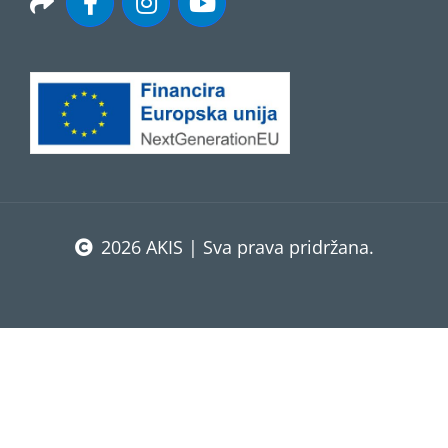
2026 AKIS | Sva prava pridržana.