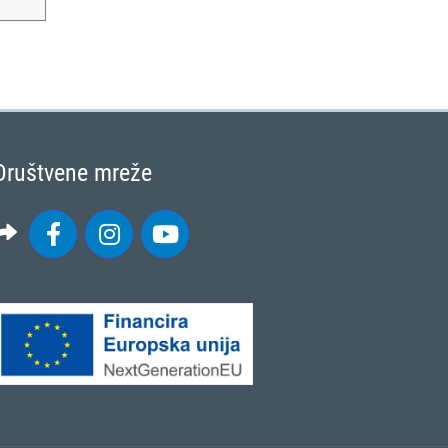
Društvene mreže