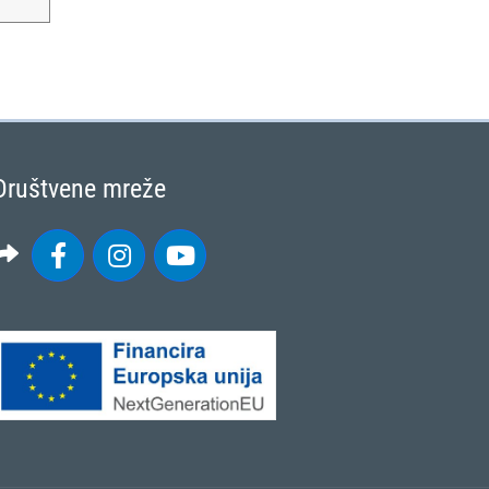
Društvene mreže