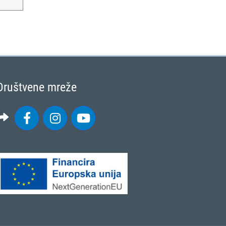
Društvene mreže