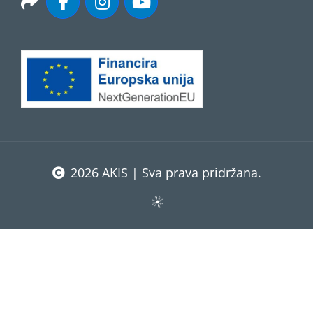
2026 AKIS | Sva prava pridržana.