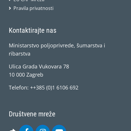
Pravila privatnosti
Kontaktirajte nas
Ministarstvo poljoprivrede, šumarstva i
ribarstva
Ulica Grada Vukovara 78
10 000 Zagreb
Telefon: ++385 (0)1 6106 692
Društvene mreže