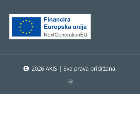
2026 AKIS | Sva prava pridržana.