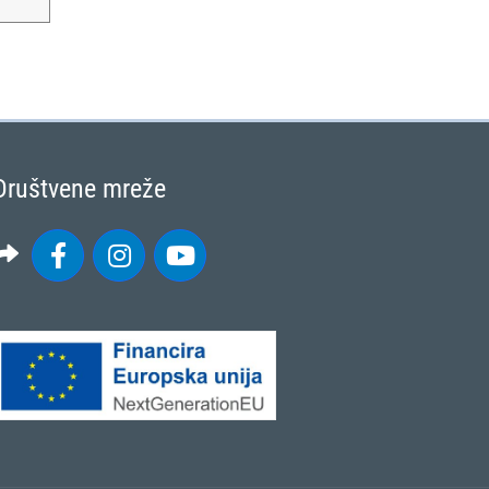
Društvene mreže