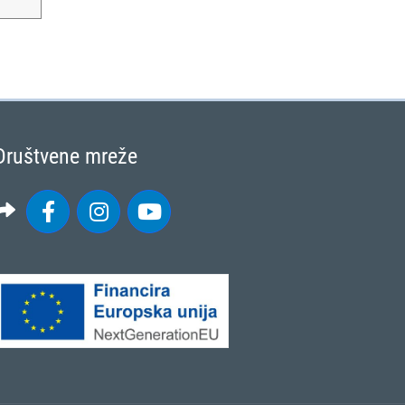
Društvene mreže