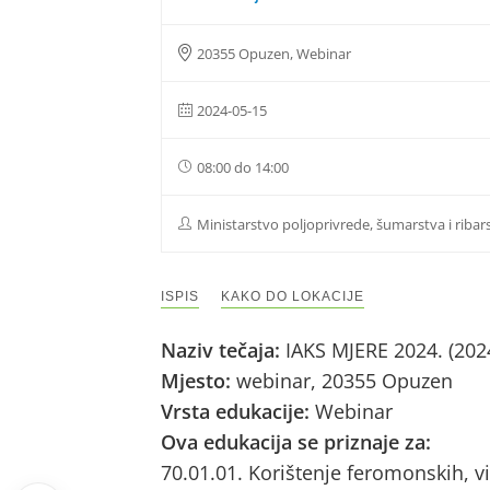
20355 Opuzen, Webinar
2024-05-15
08:00 do 14:00
Ministarstvo poljoprivrede, šumarstva i ribar
ISPIS
KAKO DO LOKACIJE
Naziv tečaja:
IAKS MJERE 2024. (202
Mjesto:
webinar, 20355 Opuzen
Vrsta edukacije:
Webinar
Ova edukacija se priznaje za:
70.01.01. Korištenje feromonskih, vi