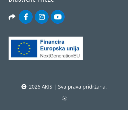
2026 AKIS | Sva prava pridržana.