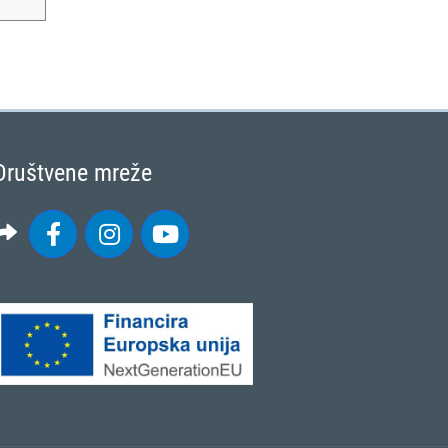
Društvene mreže