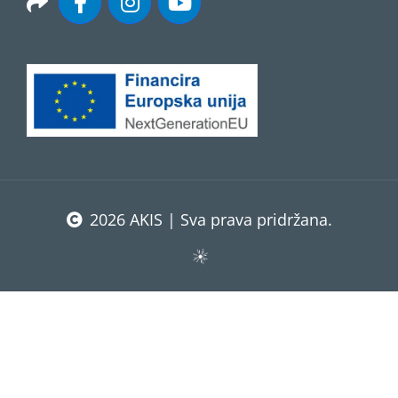
2026 AKIS | Sva prava pridržana.