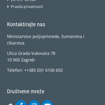
Pravila privatnosti
Kontaktirajte nas
Ministarstvo poljoprivrede, šumarstva i
ribarstva
Ulica Grada Vukovara 78
10 000 Zagreb
Telefon: ++385 (0)1 6106 692
Društvene mreže