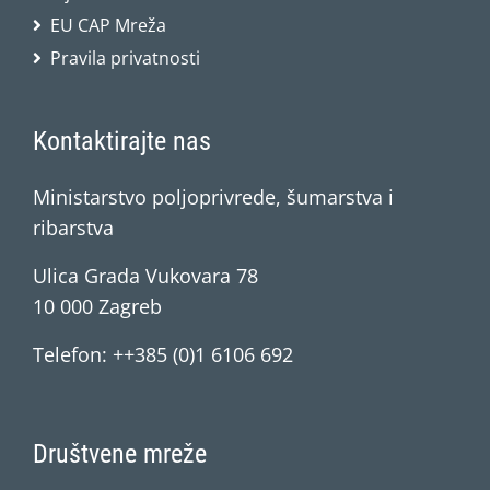
EU CAP Mreža
Pravila privatnosti
Kontaktirajte nas
Ministarstvo poljoprivrede, šumarstva i
ribarstva
Ulica Grada Vukovara 78
10 000 Zagreb
Telefon: ++385 (0)1 6106 692
Društvene mreže