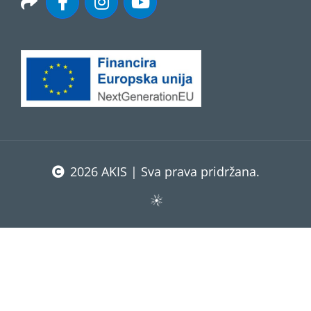
2026 AKIS | Sva prava pridržana.