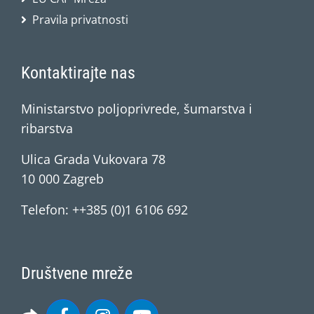
Pravila privatnosti
Kontaktirajte nas
Ministarstvo poljoprivrede, šumarstva i
ribarstva
Ulica Grada Vukovara 78
10 000 Zagreb
Telefon: ++385 (0)1 6106 692
Društvene mreže