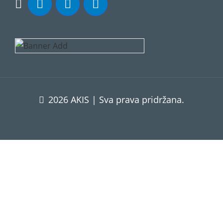
2026 AKIS | Sva prava pridržana.