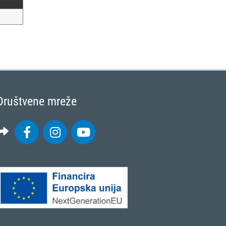
Društvene mreže